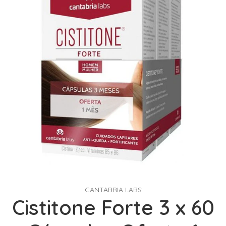
CANTABRIA LABS
Cistitone Forte 3 x 60