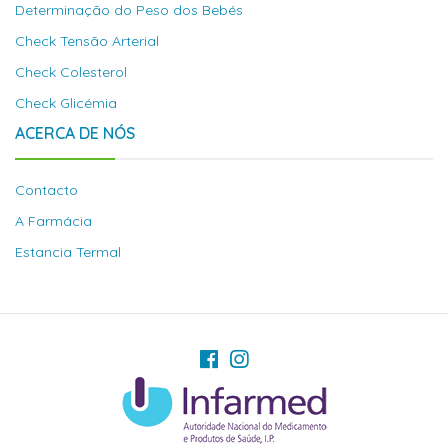
Determinação do Peso dos Bebés
Check Tensão Arterial
Check Colesterol
Check Glicémia
ACERCA DE NÓS
Contacto
A Farmácia
Estancia Termal