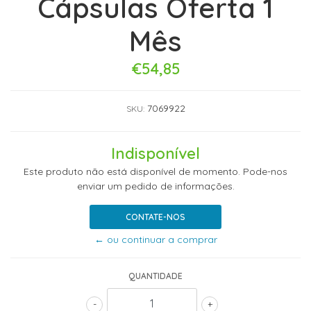
Cápsulas Oferta 1
Mês
€54,85
7069922
SKU:
Indisponível
Este produto não está disponível de momento. Pode-nos
enviar um pedido de informações.
CONTATE-NOS
← ou continuar a comprar
QUANTIDADE
-
+