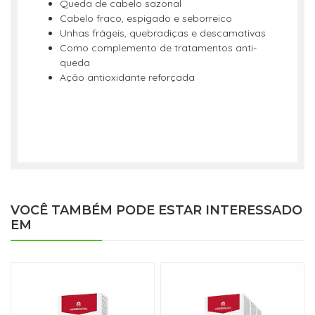
Queda de cabelo sazonal
Cabelo fraco, espigado e seborreico
Unhas frágeis, quebradiças e descamativas
Como complemento de tratamentos anti-
queda
Ação antioxidante reforçada
VOCÊ TAMBÉM PODE ESTAR INTERESSADO
EM