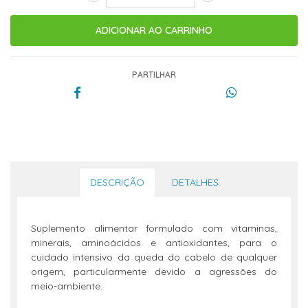
PARTILHAR
DESCRIÇÃO
DETALHES
Suplemento alimentar formulado com vitaminas,
minerais, aminoácidos e antioxidantes, para o
cuidado intensivo da queda do cabelo de qualquer
origem, particularmente devido a agressões do
meio-ambiente.