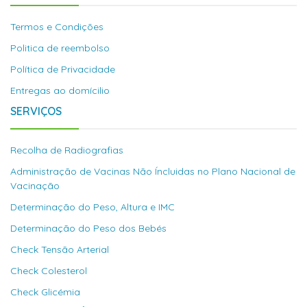
Termos e Condições
Politica de reembolso
Política de Privacidade
Entregas ao domícilio
SERVIÇOS
Recolha de Radiografias
Administração de Vacinas Não Íncluidas no Plano Nacional de
Vacinação
Determinação do Peso, Altura e IMC
Determinação do Peso dos Bebés
Check Tensão Arterial
Check Colesterol
Check Glicémia