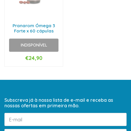
Pranarom Ómega 3
Forte x 60 cápulas
INDISPONÍVEL
€24,90
Subscreva já à nossa lista de e-mail e receba as
nossas ofertas em primeira mão.