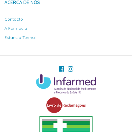
ACERCA DE NÓS
Contacto
A Farmácia
Estancia Termal