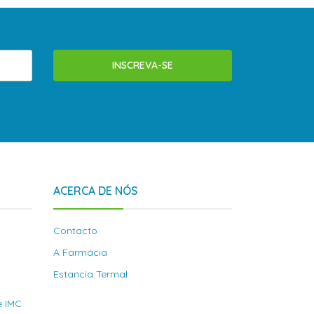
INSCREVA-SE
ACERCA DE NÓS
Contacto
A Farmácia
Estancia Termal
e IMC