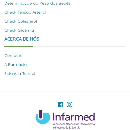
Determinação do Peso dos Bebés
Check Tensão Arterial
Check Colesterol
Check Glicémia
ACERCA DE NÓS
Contacto
A Farmácia
Estancia Termal