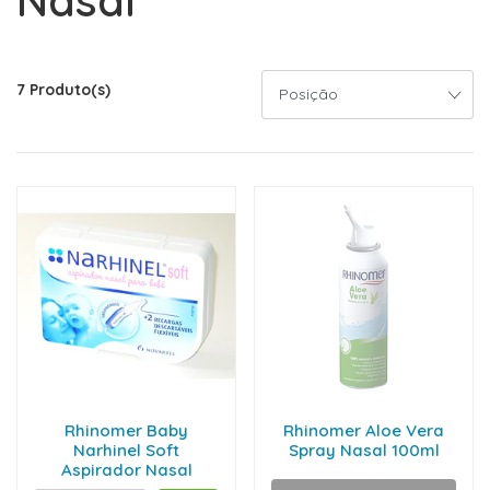
Nasal
7 Produto(s)
Rhinomer Baby
Rhinomer Aloe Vera
Narhinel Soft
Spray Nasal 100ml
Aspirador Nasal