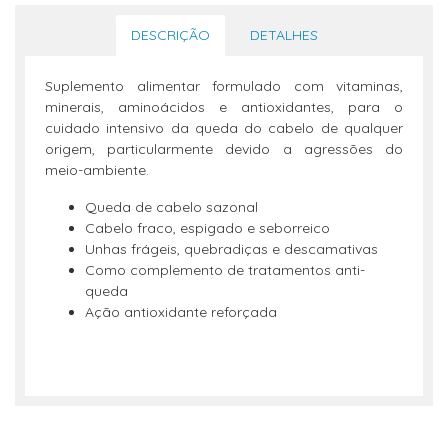
DESCRIÇÃO
DETALHES
Suplemento alimentar formulado com vitaminas,
minerais, aminoácidos e antioxidantes, para o
cuidado intensivo da queda do cabelo de qualquer
origem, particularmente devido a agressões do
meio-ambiente.
Queda de cabelo sazonal
Cabelo fraco, espigado e seborreico
Unhas frágeis, quebradiças e descamativas
Como complemento de tratamentos anti-
queda
Ação antioxidante reforçada