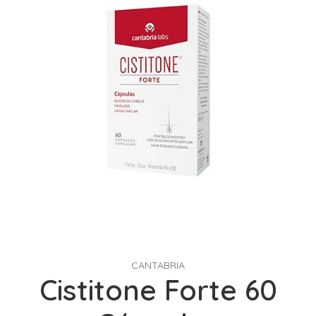
CANTABRIA
Cistitone Forte 60