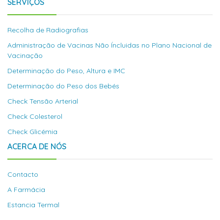
SERVIÇOS
Recolha de Radiografias
Administração de Vacinas Não Íncluidas no Plano Nacional de
Vacinação
Determinação do Peso, Altura e IMC
Determinação do Peso dos Bebés
Check Tensão Arterial
Check Colesterol
Check Glicémia
ACERCA DE NÓS
Contacto
A Farmácia
Estancia Termal