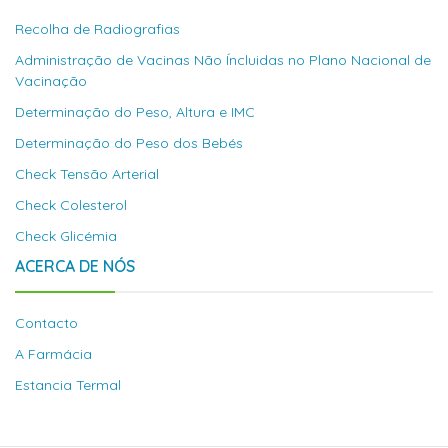
Recolha de Radiografias
Administração de Vacinas Não Íncluidas no Plano Nacional de
Vacinação
Determinação do Peso, Altura e IMC
Determinação do Peso dos Bebés
Check Tensão Arterial
Check Colesterol
Check Glicémia
ACERCA DE NÓS
Contacto
A Farmácia
Estancia Termal