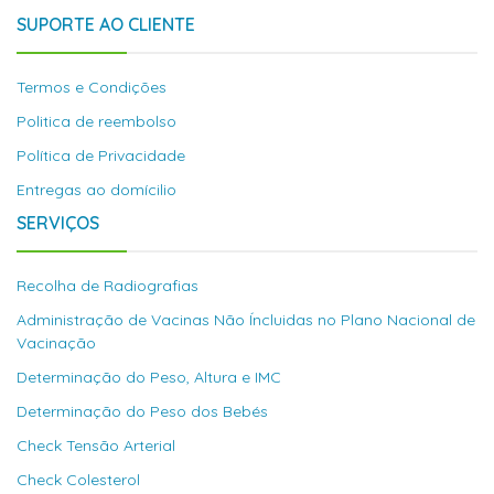
SUPORTE AO CLIENTE
Termos e Condições
Politica de reembolso
Política de Privacidade
Entregas ao domícilio
SERVIÇOS
Recolha de Radiografias
Administração de Vacinas Não Íncluidas no Plano Nacional de
Vacinação
Determinação do Peso, Altura e IMC
Determinação do Peso dos Bebés
Check Tensão Arterial
Check Colesterol