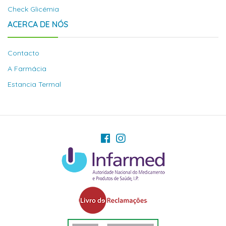
Check Glicémia
ACERCA DE NÓS
Contacto
A Farmácia
Estancia Termal