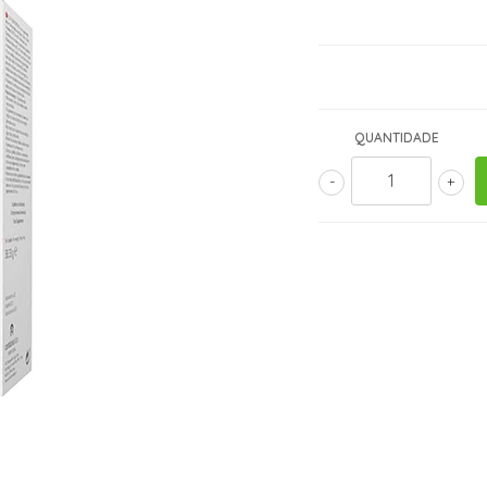
QUANTIDADE
-
+