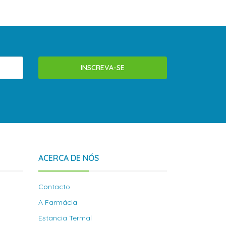
INSCREVA-SE
ACERCA DE NÓS
Contacto
A Farmácia
Estancia Termal