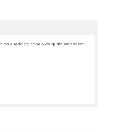
vo da queda do cabelo de qualquer origem,