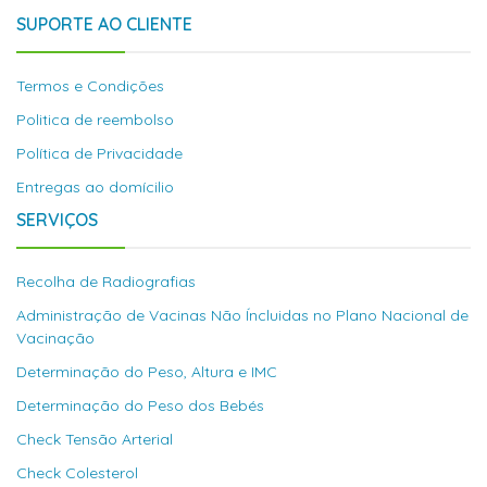
SUPORTE AO CLIENTE
Termos e Condições
Politica de reembolso
Política de Privacidade
Entregas ao domícilio
SERVIÇOS
Recolha de Radiografias
Administração de Vacinas Não Íncluidas no Plano Nacional de
Vacinação
Determinação do Peso, Altura e IMC
Determinação do Peso dos Bebés
Check Tensão Arterial
Check Colesterol