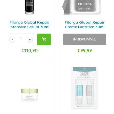
Filorga Global Repair
Filorga Global Repair
Intensive Sérum 30ml
Creme Nutritivo 50ml
INDISPONÍVEL
-
+
€110,90
€99,99