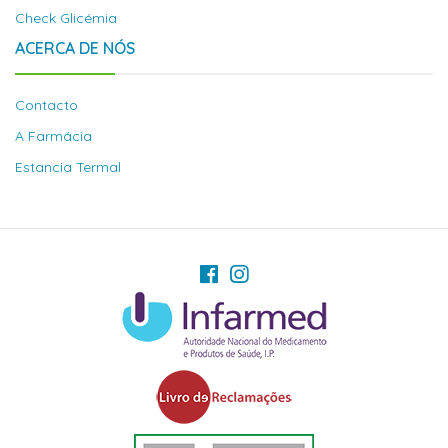
Check Glicémia
ACERCA DE NÓS
Contacto
A Farmácia
Estancia Termal