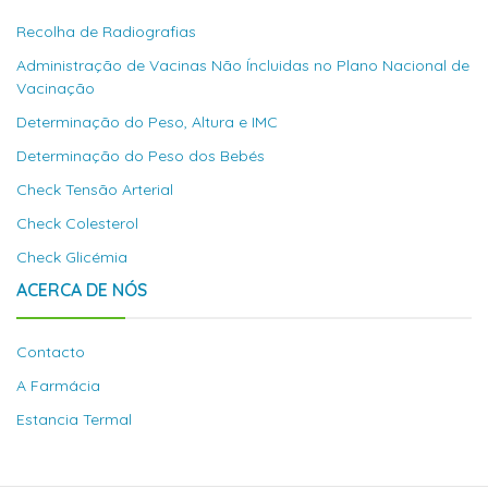
Recolha de Radiografias
Administração de Vacinas Não Íncluidas no Plano Nacional de
Vacinação
Determinação do Peso, Altura e IMC
Determinação do Peso dos Bebés
Check Tensão Arterial
Check Colesterol
Check Glicémia
ACERCA DE NÓS
Contacto
A Farmácia
Estancia Termal