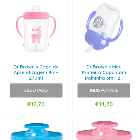
Dr Brown's Copo de
Dr Brown's Meu
Aprendizagem 9m+
Primeiro Copo com
270ml
Palhinha 6m+ 2...
ESGOTADO
INDISPONÍVEL
€12,70
€14,70