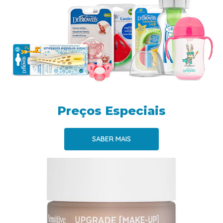
Preços Especiais
SABER MAIS