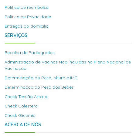
Politica de reembolso
Política de Privacidade
Entregas ao domícilio
SERVIÇOS
Recolha de Radiografias
Administração de Vacinas Não Íncluidas no Plano Nacional de
Vacinação
Determinação do Peso, Altura e IMC
Determinação do Peso dos Bebés
Check Tensão Arterial
Check Colesterol
Check Glicémia
ACERCA DE NÓS