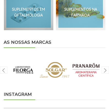
SUPLEMENTOS EM
SUPLEMENTOS NA
OFTALMOLOGIA
FARMÁCIA
AS NOSSAS MARCAS
INSTAGRAM