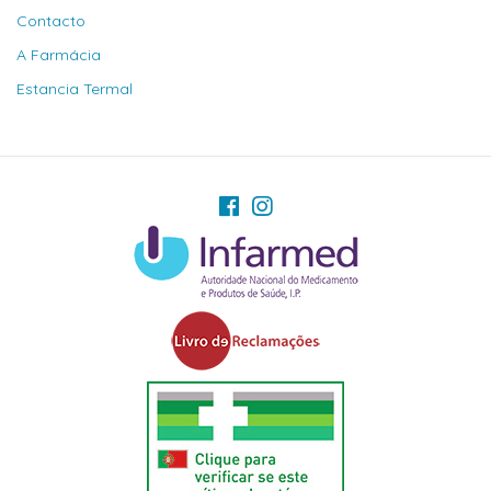
Contacto
A Farmácia
Estancia Termal