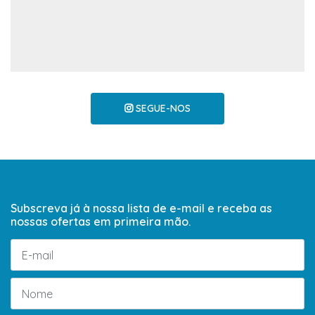
SEGUE-NOS
Subscreva já à nossa lista de e-mail e receba as
nossas ofertas em primeira mão.