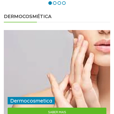
DERMOCOSMÉTICA
Dermocosmetica
SABER MAIS