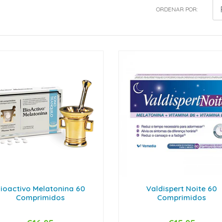
ORDENAR POR:
ioactivo Melatonina 60
Valdispert Noite 60
Comprimidos
Comprimidos