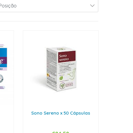
Sono Sereno x 50 Cápsulas