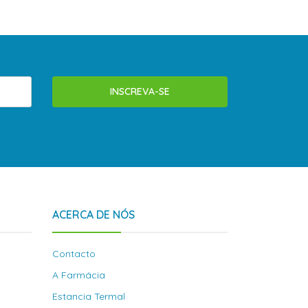
INSCREVA-SE
ACERCA DE NÓS
Contacto
A Farmácia
Estancia Termal