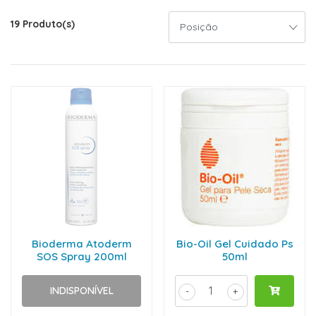
19 Produto(s)
Bioderma Atoderm
Bio-Oil Gel Cuidado Ps
SOS Spray 200ml
50ml
INDISPONÍVEL
-
+