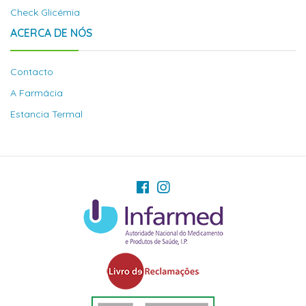
Check Glicémia
ACERCA DE NÓS
Contacto
A Farmácia
Estancia Termal