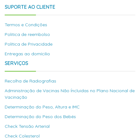
SUPORTE AO CLIENTE
Termos e Condições
Politica de reembolso
Política de Privacidade
Entregas ao domícilio
SERVIÇOS
Recolha de Radiografias
Administração de Vacinas Não Íncluidas no Plano Nacional de
Vacinação
Determinação do Peso, Altura e IMC
Determinação do Peso dos Bebés
Check Tensão Arterial
Check Colesterol