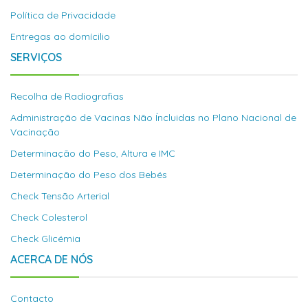
Política de Privacidade
Entregas ao domícilio
SERVIÇOS
Recolha de Radiografias
Administração de Vacinas Não Íncluidas no Plano Nacional de
Vacinação
Determinação do Peso, Altura e IMC
Determinação do Peso dos Bebés
Check Tensão Arterial
Check Colesterol
Check Glicémia
ACERCA DE NÓS
Contacto