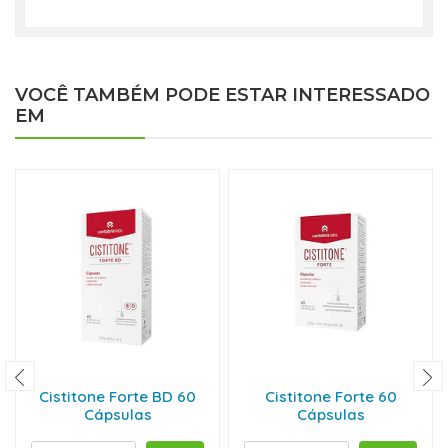
VOCÊ TAMBÉM PODE ESTAR INTERESSADO
EM
Cistitone Forte BD 60
Cistitone Forte 60
Cápsulas
Cápsulas