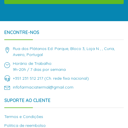
ENCONTRE-NOS
Rua dos Plátanos Ed. Parque, Bloco 3, Loja N , , Curia,
Aveiro, Portugal
Horário de Trabalho:
9h-20h / 7 dias por semana
+351 231 512 217 (Ch. rede fixa nacional)
infofarmaciatermal@gmail.com
SUPORTE AO CLIENTE
Termos e Condições
Politica de reembolso