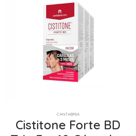
CANTABRIA
Cistitone Forte BD