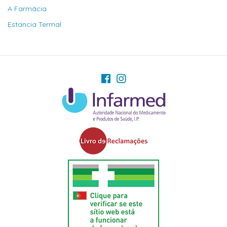
A Farmácia
Estancia Termal