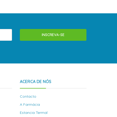
INSCREVA-SE
ACERCA DE NÓS
Contacto
A Farmácia
Estancia Termal