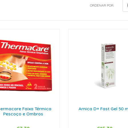
ORDENAR POR:
ermacare Faixa Térmica
Arnica D+ Fast Gel 50 
Pescoço e Ombros