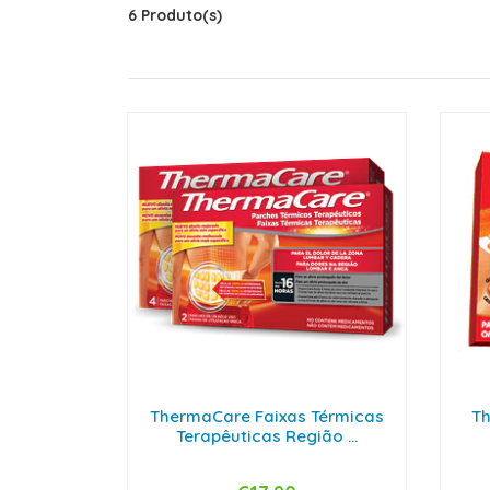
6 Produto(s)
ThermaCare Faixas Térmicas
Th
Terapêuticas Região ...