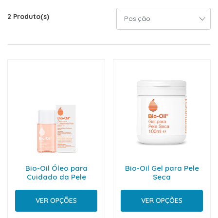
2 Produto(s)
Bio-Oil Óleo para
Bio-Oil Gel para Pele
Cuidado da Pele
Seca
VER OPÇÕES
VER OPÇÕES