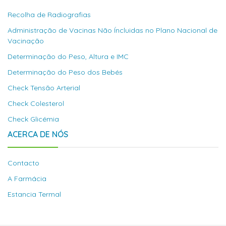
Recolha de Radiografias
Administração de Vacinas Não Íncluidas no Plano Nacional de
Vacinação
Determinação do Peso, Altura e IMC
Determinação do Peso dos Bebés
Check Tensão Arterial
Check Colesterol
Check Glicémia
ACERCA DE NÓS
Contacto
A Farmácia
Estancia Termal