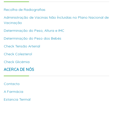
Recolha de Radiografias
Administração de Vacinas Não Íncluidas no Plano Nacional de
Vacinação
Determinação do Peso, Altura e IMC
Determinação do Peso dos Bebés
Check Tensão Arterial
Check Colesterol
Check Glicémia
ACERCA DE NÓS
Contacto
A Farmácia
Estancia Termal