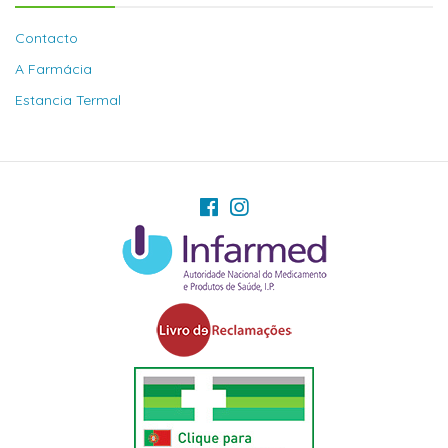
Contacto
A Farmácia
Estancia Termal