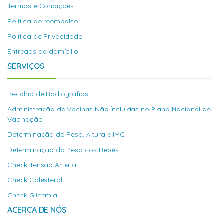
Termos e Condições
Politica de reembolso
Política de Privacidade
Entregas ao domícilio
SERVIÇOS
Recolha de Radiografias
Administração de Vacinas Não Íncluidas no Plano Nacional de
Vacinação
Determinação do Peso, Altura e IMC
Determinação do Peso dos Bebés
Check Tensão Arterial
Check Colesterol
Check Glicémia
ACERCA DE NÓS