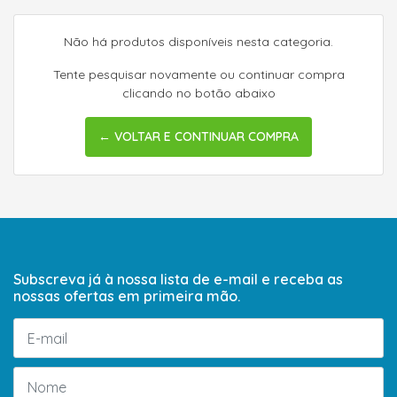
Não há produtos disponíveis nesta categoria.
Tente pesquisar novamente ou continuar compra
clicando no botão abaixo
← VOLTAR E CONTINUAR COMPRA
Subscreva já à nossa lista de e-mail e receba as
nossas ofertas em primeira mão.