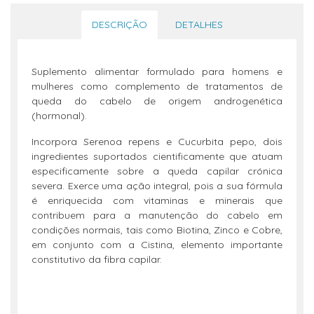
DESCRIÇÃO
DETALHES
Suplemento alimentar formulado para homens e
mulheres como complemento de tratamentos de
queda do cabelo de origem androgenética
(hormonal).
Incorpora Serenoa repens e Cucurbita pepo, dois
ingredientes suportados cientificamente que atuam
especificamente sobre a queda capilar crónica
severa. Exerce uma ação integral, pois a sua fórmula
é enriquecida com vitaminas e minerais que
contribuem para a manutenção do cabelo em
condições normais, tais como Biotina, Zinco e Cobre,
em conjunto com a Cistina, elemento importante
constitutivo da fibra capilar.