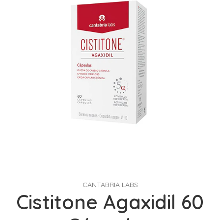
CANTABRIA LABS
Cistitone Agaxidil 60