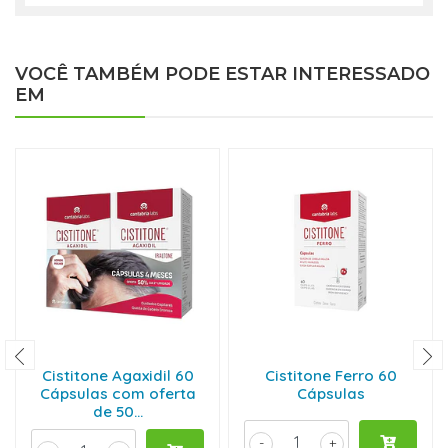
VOCÊ TAMBÉM PODE ESTAR INTERESSADO
EM
Cistitone Agaxidil 60
Cistitone Ferro 60
Cápsulas com oferta
Cápsulas
de 50...
-
+