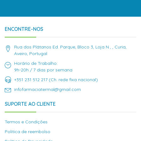
ENCONTRE-NOS
Rua dos Plátanos Ed. Parque, Bloco 3, Loja N , , Curia,
Aveiro, Portugal
Horário de Trabalho:
9h-20h / 7 dias por semana
+351 231 512 217 (Ch. rede fixa nacional)
infofarmaciatermal@gmail.com
SUPORTE AO CLIENTE
Termos e Condições
Politica de reembolso