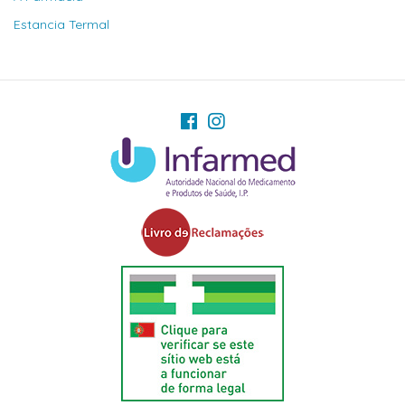
Estancia Termal