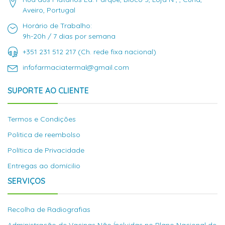
Aveiro, Portugal
Horário de Trabalho:
9h-20h / 7 dias por semana
+351 231 512 217 (Ch. rede fixa nacional)
infofarmaciatermal@gmail.com
SUPORTE AO CLIENTE
Termos e Condições
Politica de reembolso
Política de Privacidade
Entregas ao domícilio
SERVIÇOS
Recolha de Radiografias