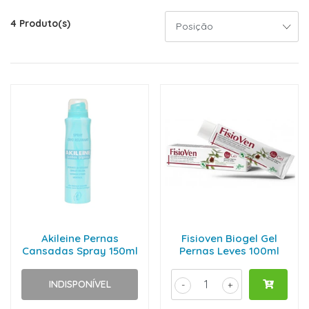
4 Produto(s)
Akileine Pernas
Fisioven Biogel Gel
Cansadas Spray 150ml
Pernas Leves 100ml
INDISPONÍVEL
-
+