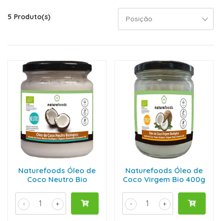
5 Produto(s)
Naturefoods Óleo de
Naturefoods Óleo de
Coco Neutro Bio
Coco Virgem Bio 400g
-
+
-
+