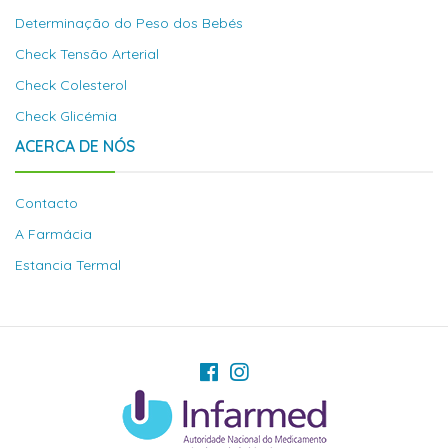
Determinação do Peso dos Bebés
Check Tensão Arterial
Check Colesterol
Check Glicémia
ACERCA DE NÓS
Contacto
A Farmácia
Estancia Termal