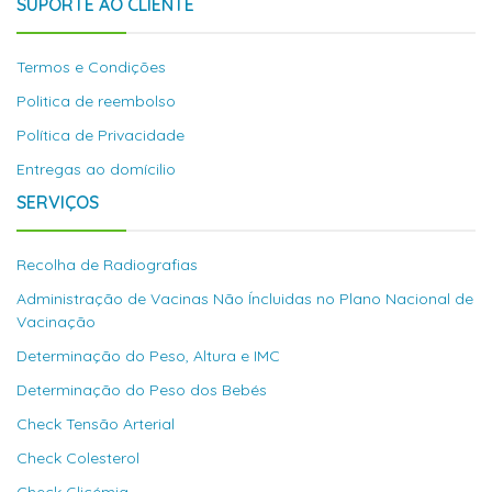
SUPORTE AO CLIENTE
Termos e Condições
Politica de reembolso
Política de Privacidade
Entregas ao domícilio
SERVIÇOS
Recolha de Radiografias
Administração de Vacinas Não Íncluidas no Plano Nacional de
Vacinação
Determinação do Peso, Altura e IMC
Determinação do Peso dos Bebés
Check Tensão Arterial
Check Colesterol