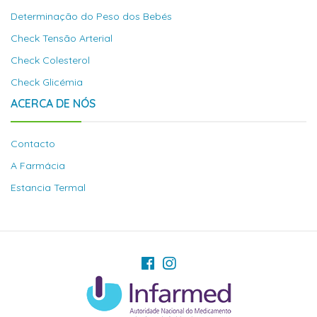
Determinação do Peso dos Bebés
Check Tensão Arterial
Check Colesterol
Check Glicémia
ACERCA DE NÓS
Contacto
A Farmácia
Estancia Termal