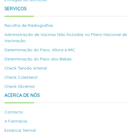
SERVIÇOS
Recolha de Radiografias
Administração de Vacinas Não Íncluidas no Plano Nacional de
Vacinação
Determinação do Peso, Altura e IMC
Determinação do Peso dos Bebés
Check Tensão Arterial
Check Colesterol
Check Glicémia
ACERCA DE NÓS
Contacto
A Farmácia
Estancia Termal