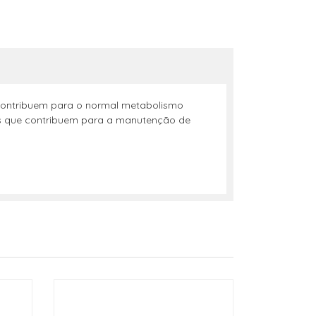
 contribuem para o normal metabolismo
nês que contribuem para a manutenção de