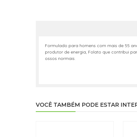
Formulado para homens com mais de 55 anos
produtor de energia, Folato que contribui 
ossos normais.
VOCÊ TAMBÉM PODE ESTAR INTE