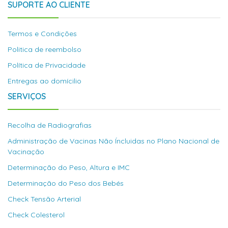
SUPORTE AO CLIENTE
Termos e Condições
Politica de reembolso
Política de Privacidade
Entregas ao domícilio
SERVIÇOS
Recolha de Radiografias
Administração de Vacinas Não Íncluidas no Plano Nacional de
Vacinação
Determinação do Peso, Altura e IMC
Determinação do Peso dos Bebés
Check Tensão Arterial
Check Colesterol