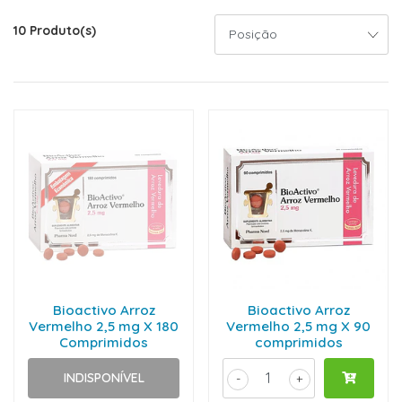
10 Produto(s)
Bioactivo Arroz
Bioactivo Arroz
Vermelho 2,5 mg X 180
Vermelho 2,5 mg X 90
Comprimidos
comprimidos
INDISPONÍVEL
-
+