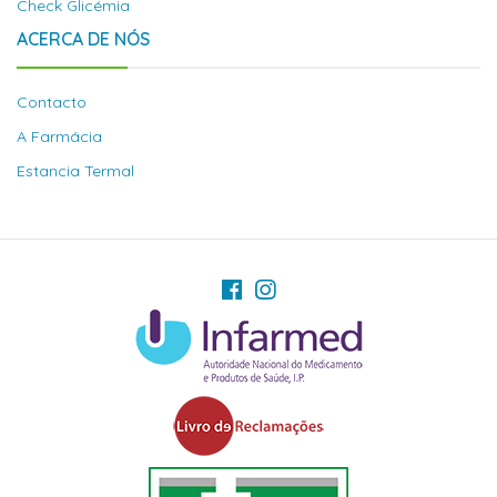
Check Glicémia
ACERCA DE NÓS
Contacto
A Farmácia
Estancia Termal