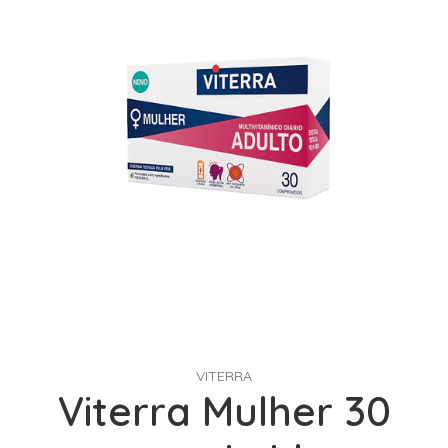
VITERRA
Viterra Mulher 30