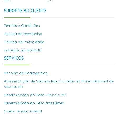
SUPORTE AO CLIENTE
Termos e Condições
Politica de reembolso
Política de Privacidade
Entregas ao domícilio
SERVIÇOS
Recolha de Radiografias
Administração de Vacinas Não Íncluidas no Plano Nacional de
Vacinação
Determinação do Peso, Altura e IMC
Determinação do Peso dos Bebés
Check Tensão Arterial