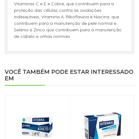
Vitaminas C e E e Cobre, que contribuem para a
proteção das células contra as oxidações
indesejáveis, Vitamina A, Riboflavina e Niacina, que
contribuem para a manutenção de pele normal e
Selénio e Zinco que contribuem para a manutenção
de cabelo e unhas normais.
VOCÊ TAMBÉM PODE ESTAR INTERESSADO
EM