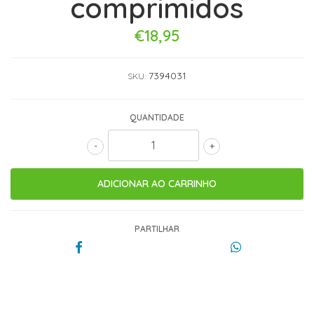
comprimidos
€18,95
7394031
SKU:
QUANTIDADE
-
+
PARTILHAR