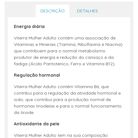
DESCRIÇÃO
DETALHES
Energia diária
Viterra Mulher Adulto contém uma associação de
Vitaminas e Minerais (Tiamina, Riboflavina e Niacina)
que contribuem para o normal metabolismo
produtor de energia e redução do cansaço e da
fadiga (Ácido Pantoténico, Ferro e Vitamina B12).
Regulação hormonal
Viterra Mulher Adulto contém Vitamina B6, que
contribui para a regulação da atividade hormonal e
iodo, que contribui para a produção normal de
hormonas tiroideias e para o normal funcionamento
da tiroide.
Antioxidante da pele
Viterra Mulher Adulto tem na sua composição