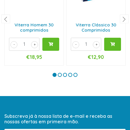
Viterra Homem 30
Viterra Clássico 30
comprimidos
Comprimidos
-
+
-
+
€18,95
€12,90
Subscreva já à nossa lista de e-mail e receba as
nossas ofertas em primeira mão.