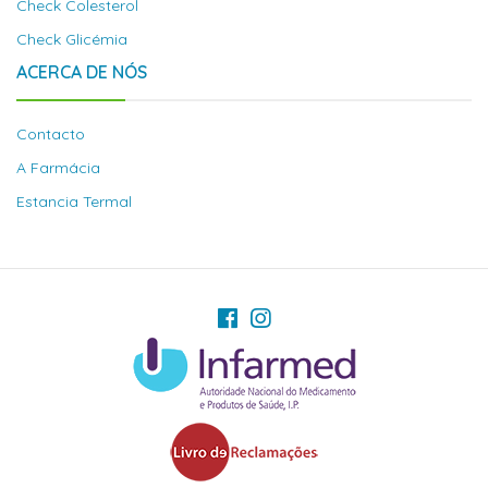
Check Colesterol
Check Glicémia
ACERCA DE NÓS
Contacto
A Farmácia
Estancia Termal