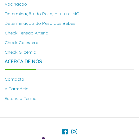
Vacinação
Determinação do Peso, Altura e IMC
Determinação do Peso dos Bebés
Check Tensão Arterial
Check Colesterol
Check Glicémia
ACERCA DE NÓS
Contacto
A Farmácia
Estancia Termal