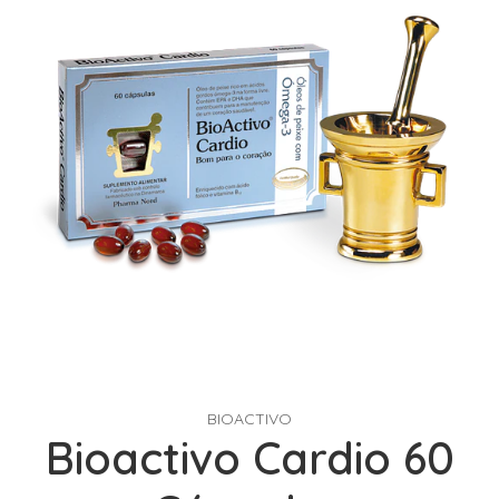
BIOACTIVO
Bioactivo Cardio 60