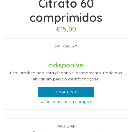
Citrato 60
comprimidos
€15,00
7385575
SKU:
Indisponível
Este produto não está disponível de momento. Pode-nos
enviar um pedido de informações.
CONTATE-NOS
← ou continuar a comprar
PARTILHAR