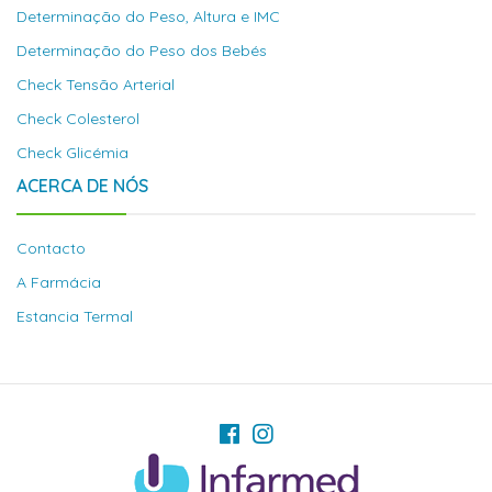
Determinação do Peso, Altura e IMC
Determinação do Peso dos Bebés
Check Tensão Arterial
Check Colesterol
Check Glicémia
ACERCA DE NÓS
Contacto
A Farmácia
Estancia Termal