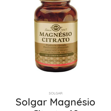
SOLGAR
Solgar Magnésio