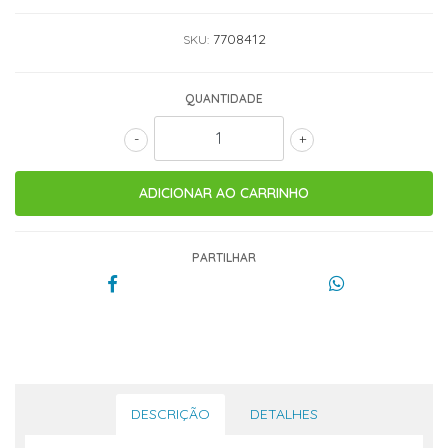
7708412
SKU:
QUANTIDADE
-
+
PARTILHAR
DESCRIÇÃO
DETALHES