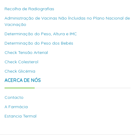
Recolha de Radiografias
Administração de Vacinas Não Íncluidas no Plano Nacional de
Vacinação
Determinação do Peso, Altura e IMC
Determinação do Peso dos Bebés
Check Tensão Arterial
Check Colesterol
Check Glicémia
ACERCA DE NÓS
Contacto
A Farmácia
Estancia Termal