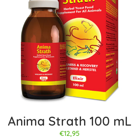
Anima Strath 100 mL
€12,95