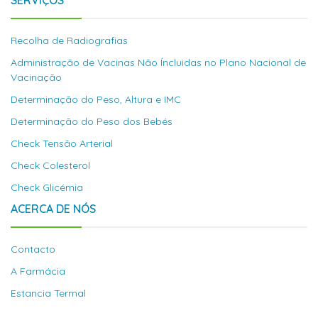
SERVIÇOS
Recolha de Radiografias
Administração de Vacinas Não Íncluidas no Plano Nacional de
Vacinação
Determinação do Peso, Altura e IMC
Determinação do Peso dos Bebés
Check Tensão Arterial
Check Colesterol
Check Glicémia
ACERCA DE NÓS
Contacto
A Farmácia
Estancia Termal