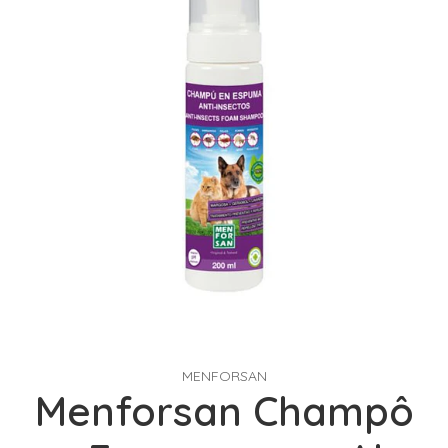
MENFORSAN
Menforsan Champô