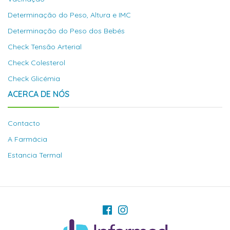
Determinação do Peso, Altura e IMC
Determinação do Peso dos Bebés
Check Tensão Arterial
Check Colesterol
Check Glicémia
ACERCA DE NÓS
Contacto
A Farmácia
Estancia Termal