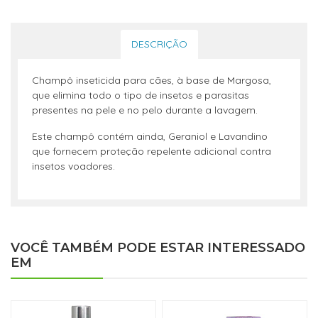
DESCRIÇÃO
Champô inseticida para cães, à base de Margosa,
que elimina todo o tipo de insetos e parasitas
presentes na pele e no pelo durante a lavagem.
Este champô contém ainda, Geraniol e Lavandino
que fornecem proteção repelente adicional contra
insetos voadores.
VOCÊ TAMBÉM PODE ESTAR INTERESSADO
EM