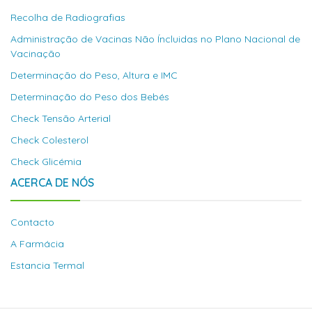
Recolha de Radiografias
Administração de Vacinas Não Íncluidas no Plano Nacional de
Vacinação
Determinação do Peso, Altura e IMC
Determinação do Peso dos Bebés
Check Tensão Arterial
Check Colesterol
Check Glicémia
ACERCA DE NÓS
Contacto
A Farmácia
Estancia Termal