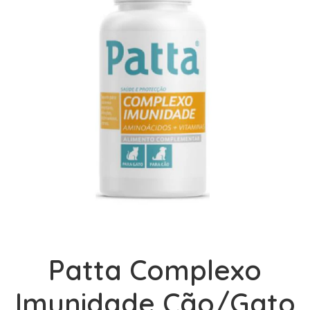
Patta Complexo
Imunidade Cão/Gato