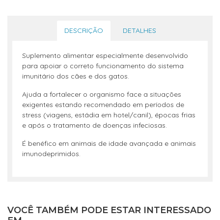
DESCRIÇÃO
DETALHES
Suplemento alimentar especialmente desenvolvido
para apoiar o correto funcionamento do sistema
imunitário dos cães e dos gatos.
Ajuda a fortalecer o organismo face a situações
exigentes estando recomendado em períodos de
stress (viagens, estádia em hotel/canil), épocas frias
e após o tratamento de doenças infeciosas.
É benéfico em animais de idade avançada e animais
imunodeprimidos.
VOCÊ TAMBÉM PODE ESTAR INTERESSADO