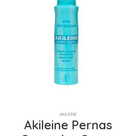
AKILEINE
Akileine Pernas