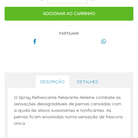
PARTILHAR
DESCRIÇÃO
DETALHES
O Spray Refrescante Relaxante Akileïne combate as
sensações desagradáveis de pernas cansadas com
a ajuda de ativos suavizantes e tonificantes. As
pernas ficam envolvidas numa sensação de frescura
única.