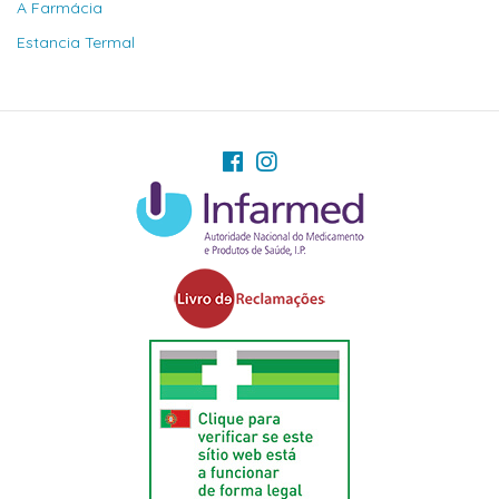
A Farmácia
Estancia Termal