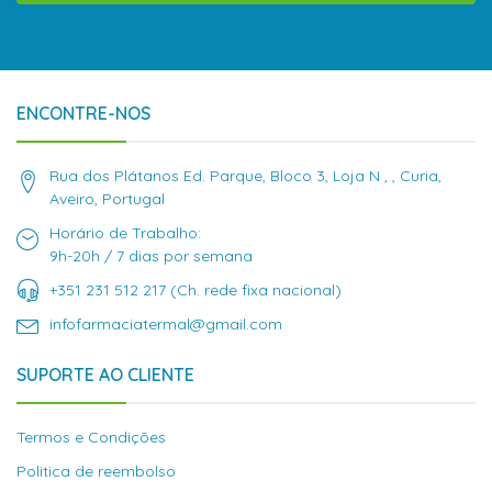
ENCONTRE-NOS
Rua dos Plátanos Ed. Parque, Bloco 3, Loja N , , Curia,
Aveiro, Portugal
Horário de Trabalho:
9h-20h / 7 dias por semana
+351 231 512 217 (Ch. rede fixa nacional)
infofarmaciatermal@gmail.com
SUPORTE AO CLIENTE
Termos e Condições
Politica de reembolso