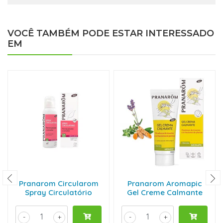
VOCÊ TAMBÉM PODE ESTAR INTERESSADO
EM
Pranarom Circularom
Pranarom Aromapic
Spray Circulatório
Gel Creme Calmante
-
+
-
+