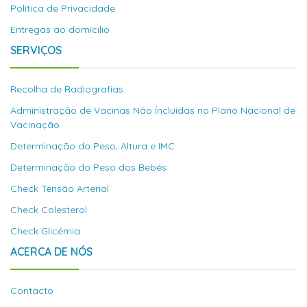
Política de Privacidade
Entregas ao domícilio
SERVIÇOS
Recolha de Radiografias
Administração de Vacinas Não Íncluidas no Plano Nacional de
Vacinação
Determinação do Peso, Altura e IMC
Determinação do Peso dos Bebés
Check Tensão Arterial
Check Colesterol
Check Glicémia
ACERCA DE NÓS
Contacto