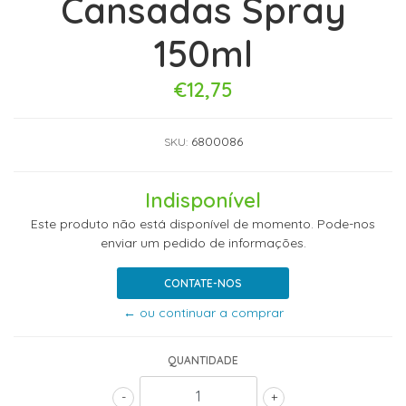
Cansadas Spray
150ml
€12,75
6800086
SKU:
Indisponível
Este produto não está disponível de momento. Pode-nos
enviar um pedido de informações.
CONTATE-NOS
← ou continuar a comprar
QUANTIDADE
-
+