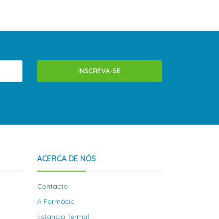
INSCREVA-SE
ACERCA DE NÓS
Contacto
A Farmácia
Estancia Termal