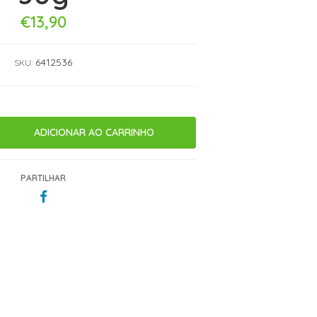
€13,90
6412536
SKU:
PARTILHAR