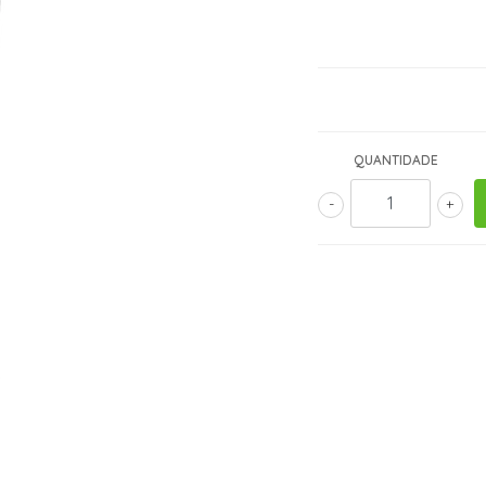
QUANTIDADE
-
+