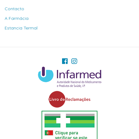
Contacto
A Farmácia
Estancia Termal