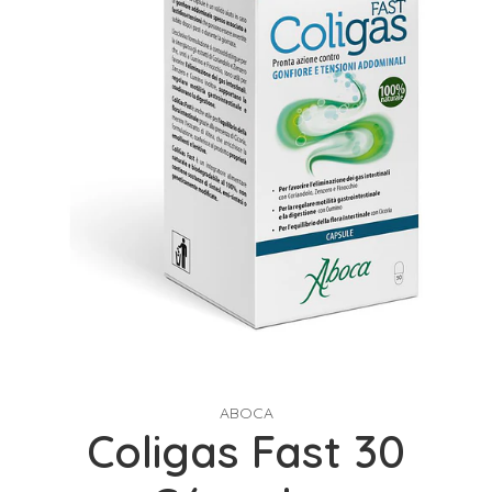
ABOCA
Coligas Fast 30