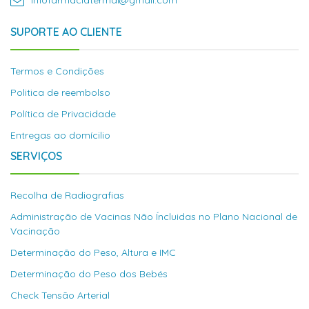
infofarmaciatermal@gmail.com
SUPORTE AO CLIENTE
Termos e Condições
Politica de reembolso
Política de Privacidade
Entregas ao domícilio
SERVIÇOS
Recolha de Radiografias
Administração de Vacinas Não Íncluidas no Plano Nacional de
Vacinação
Determinação do Peso, Altura e IMC
Determinação do Peso dos Bebés
Check Tensão Arterial