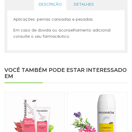
DESCRIÇÃO
DETALHES
Aplicações: pernas cansadas e pesadas.
Em caso de dúvida ou aconselhamento adicional
consulte o seu farmacêutico.
VOCÊ TAMBÉM PODE ESTAR INTERESSADO
EM