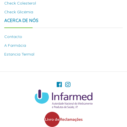
Check Colesterol
Check Glicémia
ACERCA DE NÓS
Contacto
A Farmácia
Estancia Termal