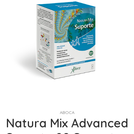
ABOCA
Natura Mix Advanced