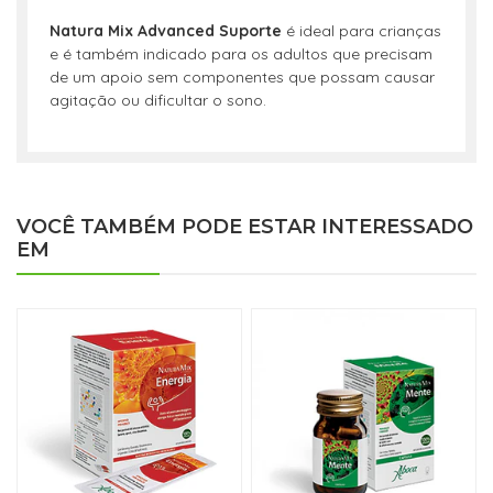
Natura Mix Advanced Suporte
é ideal para crianças
e é também indicado para os adultos que precisam
de um apoio sem componentes que possam causar
agitação ou dificultar o sono.
VOCÊ TAMBÉM PODE ESTAR INTERESSADO
EM