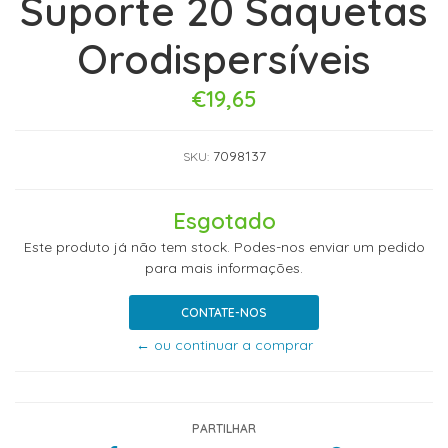
Suporte 20 Saquetas
Orodispersíveis
€19,65
7098137
SKU:
Esgotado
Este produto já não tem stock. Podes-nos enviar um pedido
para mais informações.
CONTATE-NOS
← ou continuar a comprar
PARTILHAR