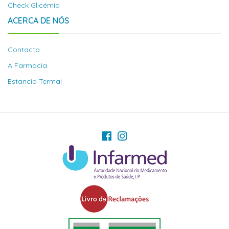
Check Glicémia
ACERCA DE NÓS
Contacto
A Farmácia
Estancia Termal