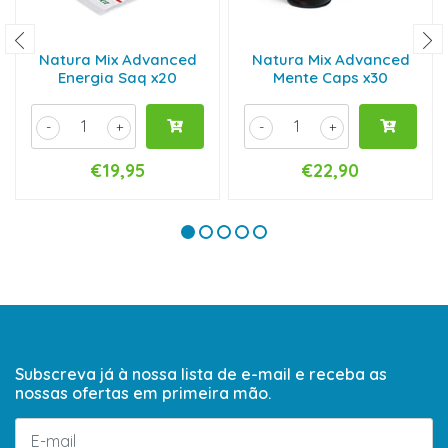
Natura Mix Advanced
Natura Mix Advanced
Energia Saq x20
Mente Caps x30
-
+
-
+
€19,95
€22,90
Subscreva já à nossa lista de e-mail e receba as
nossas ofertas em primeira mão.