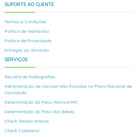
SUPORTE AO CLIENTE
Termos e Condições
Politica de reembolso
Política de Privacidade
Entregas ao domícilio
SERVIÇOS
Recolha de Radiografias
Administração de Vacinas Não Íncluidas no Plano Nacional de
Vacinação
Determinação do Peso, Altura e IMC
Determinação do Peso dos Bebés
Check Tensão Arterial
Check Colesterol