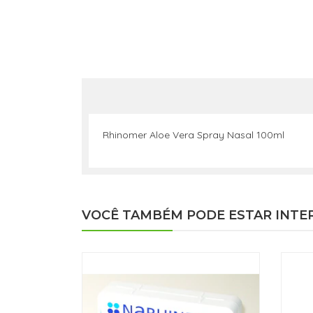
Rhinomer Aloe Vera Spray Nasal 100ml
VOCÊ TAMBÉM PODE ESTAR INTE