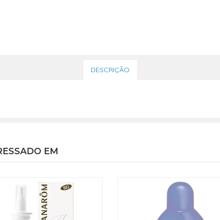
DESCRIÇÃO
RESSADO EM