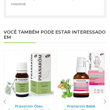
intestinal.
VOCÊ TAMBÉM PODE ESTAR INTERESSADO
EM
Pranarom Óleo
Pranarom Bebé