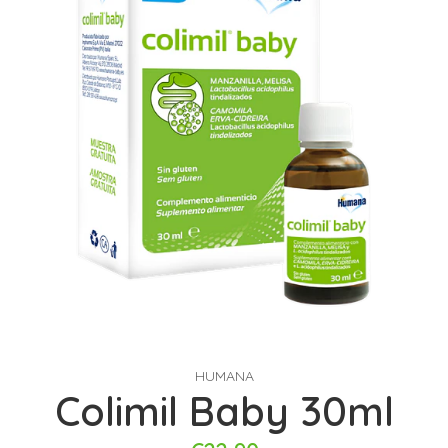
HUMANA
Colimil Baby 30ml