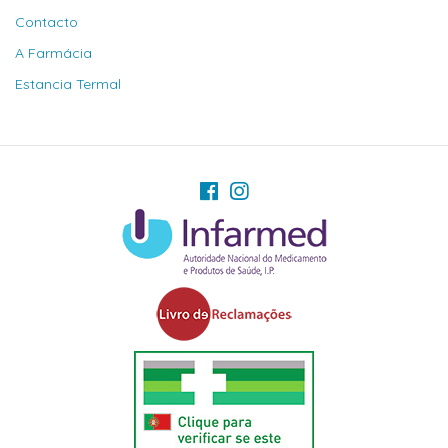
Contacto
A Farmácia
Estancia Termal