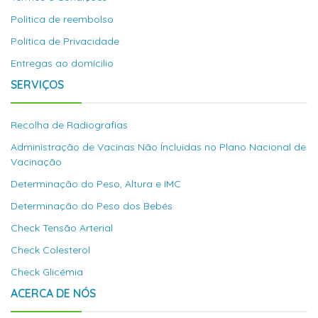
Politica de reembolso
Política de Privacidade
Entregas ao domícilio
SERVIÇOS
Recolha de Radiografias
Administração de Vacinas Não Íncluidas no Plano Nacional de
Vacinação
Determinação do Peso, Altura e IMC
Determinação do Peso dos Bebés
Check Tensão Arterial
Check Colesterol
Check Glicémia
ACERCA DE NÓS