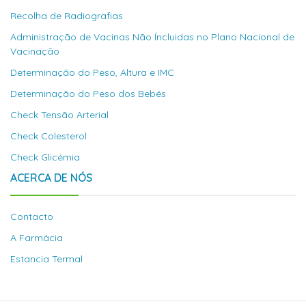
Recolha de Radiografias
Administração de Vacinas Não Íncluidas no Plano Nacional de
Vacinação
Determinação do Peso, Altura e IMC
Determinação do Peso dos Bebés
Check Tensão Arterial
Check Colesterol
Check Glicémia
ACERCA DE NÓS
Contacto
A Farmácia
Estancia Termal