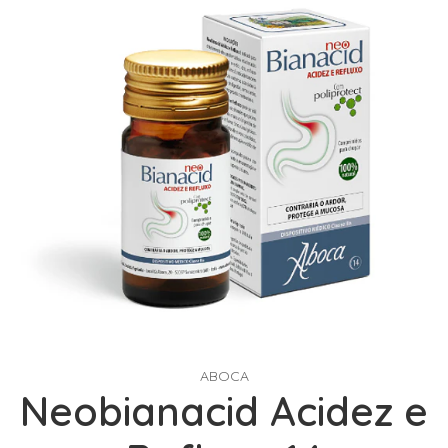
ABOCA
Neobianacid Acidez e