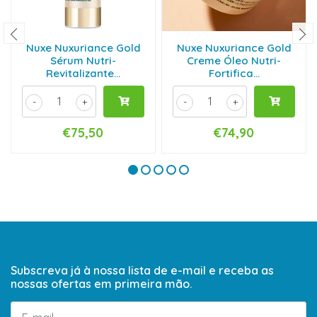
Nuxe Nuxuriance Gold
Nuxe Nuxuriance Gold
Sérum Nutri-
Creme Óleo Nutri-
Revitalizante...
Fortifica...
-
+
-
+
€75,50
€74,90
Subscreva já à nossa lista de e-mail e receba as
nossas ofertas em primeira mão.