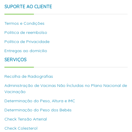
SUPORTE AO CLIENTE
Termos e Condições
Politica de reembolso
Política de Privacidade
Entregas ao domícilio
SERVIÇOS
Recolha de Radiografias
Administração de Vacinas Não Íncluidas no Plano Nacional de
Vacinação
Determinação do Peso, Altura e IMC
Determinação do Peso dos Bebés
Check Tensão Arterial
Check Colesterol