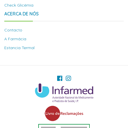
Check Glicémia
ACERCA DE NÓS
Contacto
A Farmácia
Estancia Termal