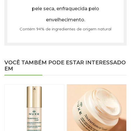
pele seca, enfraquecida pelo
envelhecimento.
Contém 94% de ingredientes de origem natural
VOCÊ TAMBÉM PODE ESTAR INTERESSADO
EM