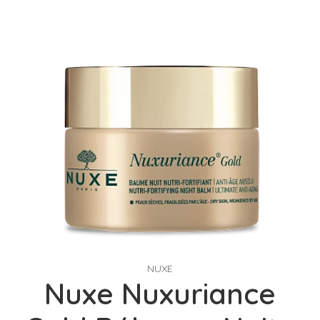
NUXE
Nuxe Nuxuriance