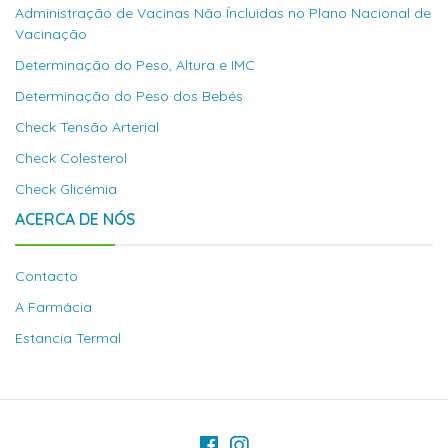
Administração de Vacinas Não Íncluidas no Plano Nacional de
Vacinação
Determinação do Peso, Altura e IMC
Determinação do Peso dos Bebés
Check Tensão Arterial
Check Colesterol
Check Glicémia
ACERCA DE NÓS
Contacto
A Farmácia
Estancia Termal