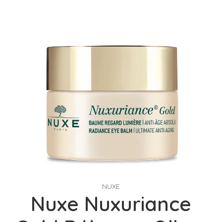
NUXE
Nuxe Nuxuriance