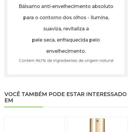
Bálsamo anti-envelhecimento absoluto
para o contorno dos olhos - Ilumina,
suaviza, revitaliza a
pele seca, enfraquecida pelo
envelhecimento.
Contém 96,1% de ingredientes de origem natural
VOCÊ TAMBÉM PODE ESTAR INTERESSADO
EM