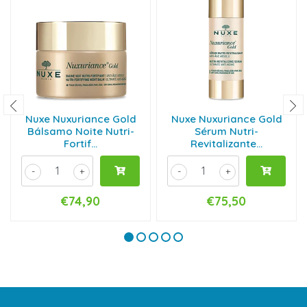
Nuxe Nuxuriance Gold
Nuxe Nuxuriance Gold
Bálsamo Noite Nutri-
Sérum Nutri-
Fortif...
Revitalizante...
-
+
-
+
€74,90
€75,50