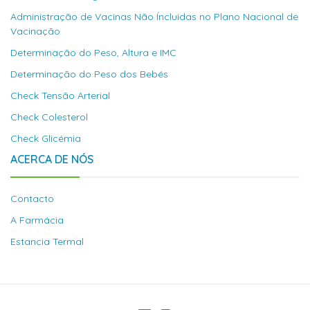
Administração de Vacinas Não Íncluidas no Plano Nacional de
Vacinação
Determinação do Peso, Altura e IMC
Determinação do Peso dos Bebés
Check Tensão Arterial
Check Colesterol
Check Glicémia
ACERCA DE NÓS
Contacto
A Farmácia
Estancia Termal