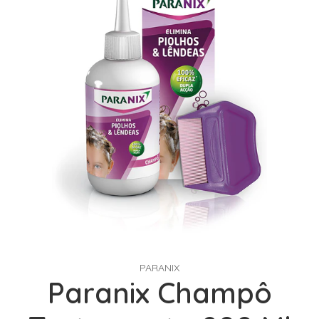
PARANIX
Paranix Champô