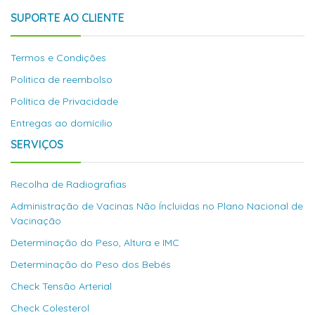
SUPORTE AO CLIENTE
Termos e Condições
Politica de reembolso
Política de Privacidade
Entregas ao domícilio
SERVIÇOS
Recolha de Radiografias
Administração de Vacinas Não Íncluidas no Plano Nacional de
Vacinação
Determinação do Peso, Altura e IMC
Determinação do Peso dos Bebés
Check Tensão Arterial
Check Colesterol