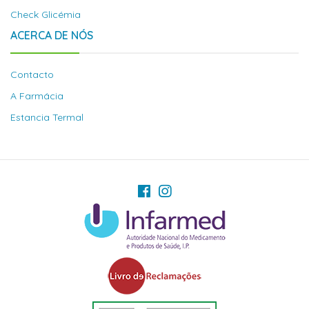
Check Glicémia
ACERCA DE NÓS
Contacto
A Farmácia
Estancia Termal