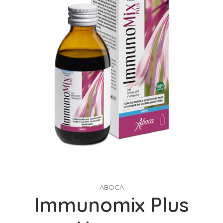
ABOCA
Immunomix Plus