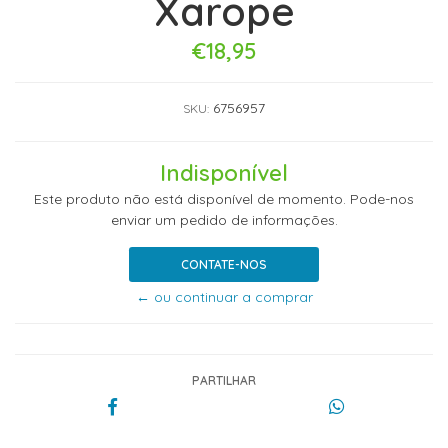
Xarope
€18,95
6756957
SKU:
Indisponível
Este produto não está disponível de momento. Pode-nos
enviar um pedido de informações.
CONTATE-NOS
← ou continuar a comprar
PARTILHAR