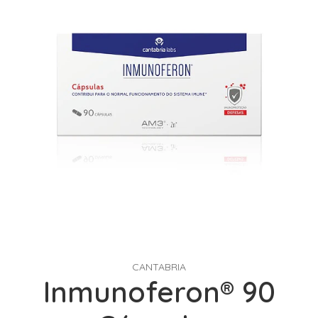
CANTABRIA
Inmunoferon® 90