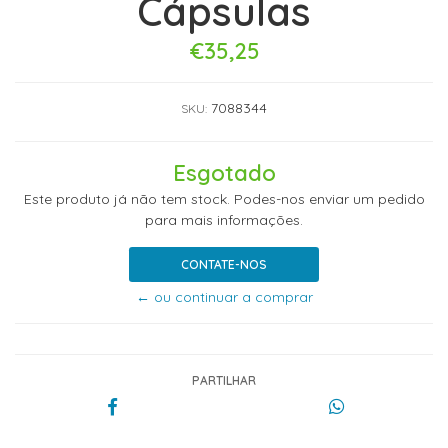
Cápsulas
€35,25
7088344
SKU:
Esgotado
Este produto já não tem stock. Podes-nos enviar um pedido
para mais informações.
CONTATE-NOS
← ou continuar a comprar
PARTILHAR