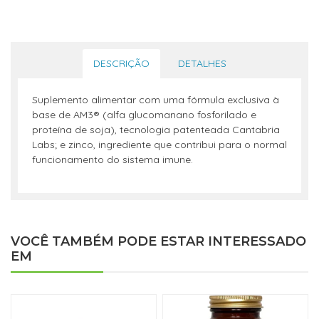
DESCRIÇÃO
DETALHES
Suplemento alimentar com uma fórmula exclusiva à
base de AM3® (alfa glucomanano fosforilado e
proteína de soja), tecnologia patenteada Cantabria
Labs; e zinco, ingrediente que contribui para o normal
funcionamento do sistema imune.
VOCÊ TAMBÉM PODE ESTAR INTERESSADO
EM