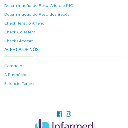
Determinação do Peso, Altura e IMC
Determinação do Peso dos Bebés
Check Tensão Arterial
Check Colesterol
Check Glicémia
ACERCA DE NÓS
Contacto
A Farmácia
Estancia Termal