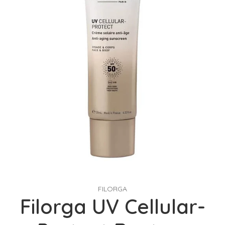
FILORGA
Filorga UV Cellular-