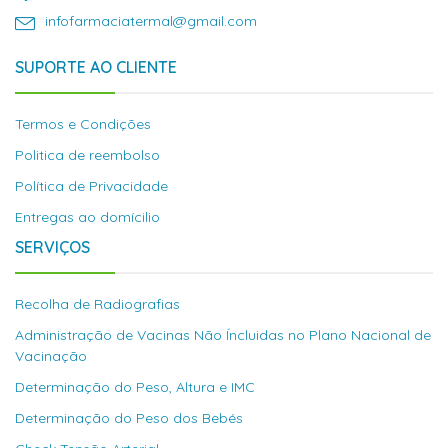
infofarmaciatermal@gmail.com
SUPORTE AO CLIENTE
Termos e Condições
Politica de reembolso
Política de Privacidade
Entregas ao domícilio
SERVIÇOS
Recolha de Radiografias
Administração de Vacinas Não Íncluidas no Plano Nacional de
Vacinação
Determinação do Peso, Altura e IMC
Determinação do Peso dos Bebés