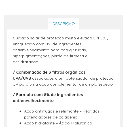
DESCRIÇÃO
Cuidado solar de proteção muito elevada SPF50+,
enriquecido com 8% de ingredientes
antienvelhecimento para corrigir rugas,
hiperpigmentações, perda de firmeza e
desidratação.
/ Combinação de 3 filtros orgânicos
UVA/UVB
associados a um potenciador de proteção
UV para uma ação complementar de amplo espetro
/ Fórmula com 8% de ingredientes
antienvelhecimento
Ação antirrugas e refirmante – Péptidos
potenciadores de colagénio
Ação hidratante – Ácido Hialurónico