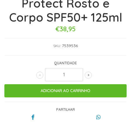
Protect Rosto e
Corpo SPF50+ 125ml
€38,95
7539536
SKU:
QUANTIDADE
-
+
PARTILHAR