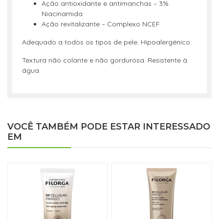
Ação antioxidante e antimanchas – 3%
Niacinamida
Ação revitalizante – Complexo NCEF
Adequado a todos os tipos de pele. Hipoalergénico.
Textura não colante e não gordurosa. Resistente à
água.
VOCÊ TAMBÉM PODE ESTAR INTERESSADO
EM