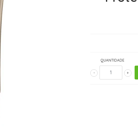
QUANTIDADE
-
+