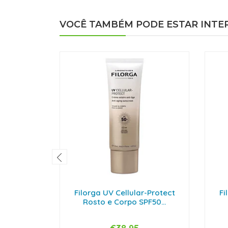
VOCÊ TAMBÉM PODE ESTAR INTE
Filorga UV Cellular-Protect
Fi
Rosto e Corpo SPF50...