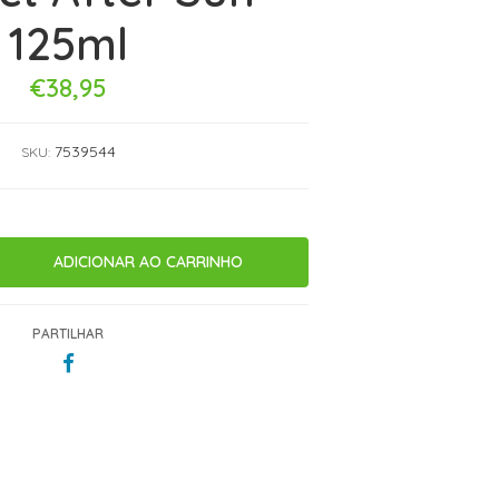
125ml
€38,95
7539544
SKU:
PARTILHAR